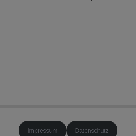
Impressum
Datenschutz