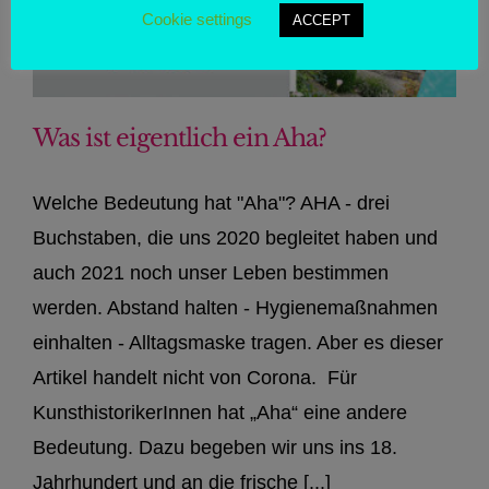
Cookie settings
ACCEPT
Was ist eigentlich ein Aha?
Welche Bedeutung hat "Aha"? AHA - drei
Buchstaben, die uns 2020 begleitet haben und
auch 2021 noch unser Leben bestimmen
werden. Abstand halten - Hygienemaßnahmen
einhalten - Alltagsmaske tragen. Aber es dieser
Artikel handelt nicht von Corona. Für
KunsthistorikerInnen hat „Aha“ eine andere
Bedeutung. Dazu begeben wir uns ins 18.
Jahrhundert und an die frische [...]