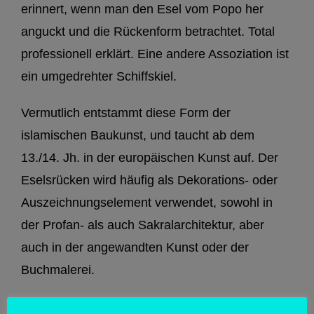
erinnert, wenn man den Esel vom Popo her
anguckt und die Rückenform betrachtet. Total
professionell erklärt. Eine andere Assoziation ist
ein umgedrehter Schiffskiel.
Vermutlich entstammt diese Form der
islamischen Baukunst, und taucht ab dem
13./14. Jh. in der europäischen Kunst auf. Der
Eselsrücken wird häufig als Dekorations- oder
Auszeichnungselement verwendet, sowohl in
der Profan- als auch Sakralarchitektur, aber
auch in der angewandten Kunst oder der
Buchmalerei.