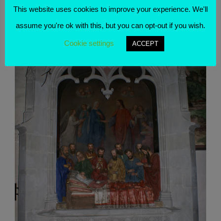
This website uses cookies to improve your experience. We'll
assume you're ok with this, but you can opt-out if you wish.
Cookie settings
ACCEPT