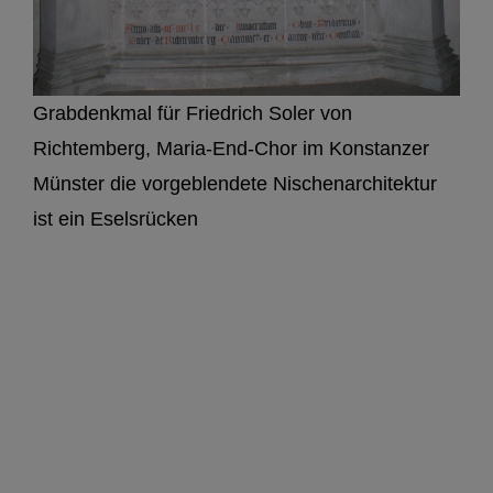
Grabdenkmal für Friedrich Soler von
Richtemberg, Maria-End-Chor im Konstanzer
Münster die vorgeblendete Nischenarchitektur
ist ein Eselsrücken