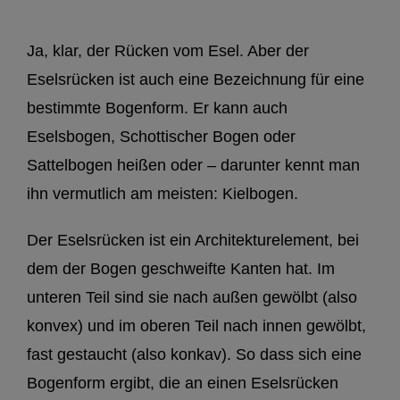
Ja, klar, der Rücken vom Esel. Aber der
Eselsrücken ist auch eine Bezeichnung für eine
bestimmte Bogenform. Er kann auch
Eselsbogen, Schottischer Bogen oder
Sattelbogen heißen oder – darunter kennt man
ihn vermutlich am meisten: Kielbogen.
Der Eselsrücken ist ein Architekturelement, bei
dem der Bogen geschweifte Kanten hat. Im
unteren Teil sind sie nach außen gewölbt (also
konvex) und im oberen Teil nach innen gewölbt,
fast gestaucht (also konkav). So dass sich eine
Bogenform ergibt, die an einen Eselsrücken