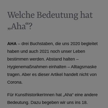
Welche Bedeutung hat
„Aha“?
AHA
– drei Buchstaben, die uns 2020 begleitet
haben und auch 2021 noch unser Leben
bestimmen werden. Abstand halten –
Hygienemaßnahmen einhalten – Alltagsmaske
tragen. Aber es dieser Artikel handelt nicht von
Corona.
Für KunsthistorikerInnen hat „Aha“ eine andere
Bedeutung. Dazu begeben wir uns ins 18.