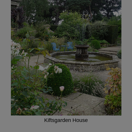
Kiftsgarden House