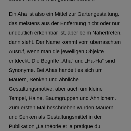
Ein Aha ist also ein Mittel zur Gartengestaltung,
das meistens aus der Entfernung nicht oder nur
undeutlich erkennbar ist, aber beim Nähertreten,
dann sieht. Der Name kommt vom überraschten
Ausruf, wenn man die jeweiligen Objekte
entdeckt. Die Begriffe „Aha“ und „Ha-Ha“ sind
Synonyme. Bei Ahas handelt es sich um
Mauern, Senken und ähnliche
Gestaltungsmotive, aber auch um kleine
Tempel, Haine, Baumgruppen und Ähnlichem.
Zum ersten Mal beschrieben wurden Mauern
und Senken als Gestaltungsmittel in der
Publikation „La théorie et la pratique du