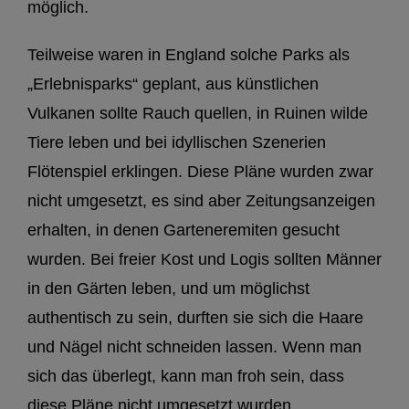
möglich.
Teilweise waren in England solche Parks als
„Erlebnisparks“ geplant, aus künstlichen
Vulkanen sollte Rauch quellen, in Ruinen wilde
Tiere leben und bei idyllischen Szenerien
Flötenspiel erklingen. Diese Pläne wurden zwar
nicht umgesetzt, es sind aber Zeitungsanzeigen
erhalten, in denen Garteneremiten gesucht
wurden. Bei freier Kost und Logis sollten Männer
in den Gärten leben, und um möglichst
authentisch zu sein, durften sie sich die Haare
und Nägel nicht schneiden lassen. Wenn man
sich das überlegt, kann man froh sein, dass
diese Pläne nicht umgesetzt wurden.