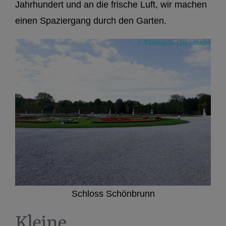
Jahrhundert und an die frische Luft, wir machen
einen Spaziergang durch den Garten.
Schloss Schönbrunn
Kleine