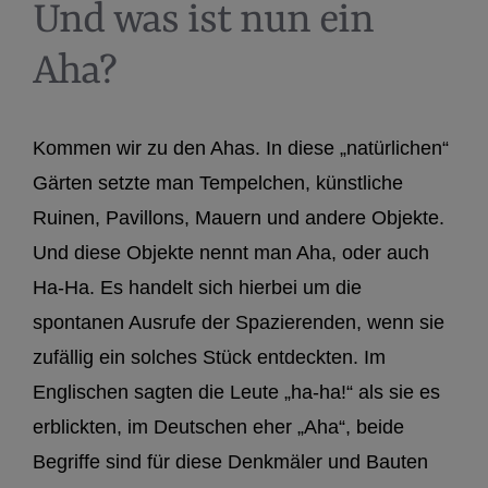
Und was ist nun ein
Aha?
Kommen wir zu den Ahas. In diese „natürlichen“
Gärten setzte man Tempelchen, künstliche
Ruinen, Pavillons, Mauern und andere Objekte.
Und diese Objekte nennt man Aha, oder auch
Ha-Ha. Es handelt sich hierbei um die
spontanen Ausrufe der Spazierenden, wenn sie
zufällig ein solches Stück entdeckten. Im
Englischen sagten die Leute „ha-ha!“ als sie es
erblickten, im Deutschen eher „Aha“, beide
Begriffe sind für diese Denkmäler und Bauten