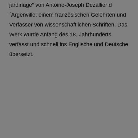
jardinage“ von Antoine-Joseph Dezallier d
´Argenville, einem französischen Gelehrten und
Verfasser von wissenschaftlichen Schriften. Das
Werk wurde Anfang des 18. Jahrhunderts
verfasst und schnell ins Englische und Deutsche
übersetzt.