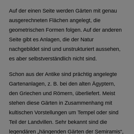
Auf der einen Seite werden Gärten mit genau
ausgerechneten Flächen angelegt, die
geometrischen Formen folgen. Auf der anderen
Seite gibt es Anlagen, die der Natur
nachgebildet sind und unstrukturiert aussehen,
es aber selbstverständlich nicht sind.
Schon aus der Antike sind prächtig angelegte
Gartenanlagen, z. B. bei den alten Ägyptern,
den Griechen und Römern, überliefert. Meist
stehen diese Gärten in Zusammenhang mit
kultischen Vorstellungen um Tempel oder sind
Teil der Landvillen. Sehr bekannt sind die
legendären „hängenden Gärten der Semiramis“,