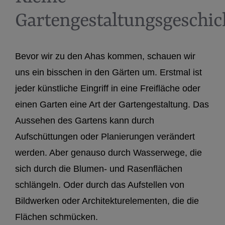
Gartengestaltungsgeschic
Bevor wir zu den Ahas kommen, schauen wir
uns ein bisschen in den Gärten um. Erstmal ist
jeder künstliche Eingriff in eine Freifläche oder
einen Garten eine Art der Gartengestaltung. Das
Aussehen des Gartens kann durch
Aufschüttungen oder Planierungen verändert
werden. Aber genauso durch Wasserwege, die
sich durch die Blumen- und Rasenflächen
schlängeln. Oder durch das Aufstellen von
Bildwerken oder Architekturelementen, die die
Flächen schmücken.