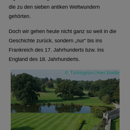
die zu den sieben antiken Weltwundern
gehörten.
Doch wir gehen heute nicht ganz so weit in die
Geschichte zurück, sondern „nur“ bis ins
Frankreich des 17. Jahrhunderts bzw. ins
England des 18. Jahrhunderts.