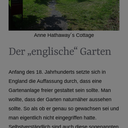
Anne Hathaway´s Cottage
Der „englische“ Garten
Anfang des 18. Jahrhunderts setzte sich in
England die Auffassung durch, dass eine
Gartenanlage freier gestaltet sein sollte. Man
wollte, dass der Garten naturnäher aussehen
sollte. So als ob er genau so gewachsen sei und
man eigentlich nicht eingegriffen hatte.
Selbstverständlich sind auch diese sogenannten