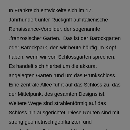
In Frankreich entwickelte sich im 17.
Jahrhundert unter Rückgriff auf italienische
Renaissance-Vorbilder, der sogenannte
„französische“ Garten.
Das ist der Barockgarten
oder Barockpark, den wir heute häufig im Kopf
haben, wenn wir von Schlossgärten sprechen.
Es handelt sich hierbei um die akkurat
angelegten Gärten rund um das Prunkschloss.
Eine zentrale Allee führt auf das Schloss zu, das
der Mittelpunkt des gesamten Designs ist.
Weitere Wege sind strahlenförmig auf das
Schloss hin ausgerichtet. Diese Routen sind mit
streng geometrisch gepflanzten und