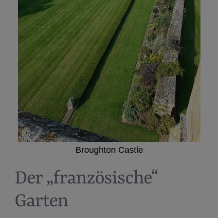
Broughton Castle
Der „französische“
Garten