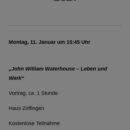
Montag, 11. Januar um 15:45 Uhr
„John William Waterhouse – Leben und
Werk“
Vortrag, ca. 1 Stunde
Haus Zoffingen
Kostenlose Teilnahme