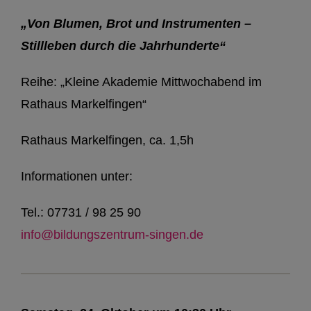
„Von Blumen, Brot und Instrumenten –
Stillleben durch die Jahrhunderte“
Reihe: „Kleine Akademie Mittwochabend im
Rathaus Markelfingen“
Rathaus Markelfingen, ca. 1,5h
Informationen unter:
Tel.: 07731 / 98 25 90
info@bildungszentrum-singen.de