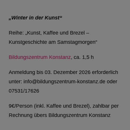
„Winter in der Kunst“
Reihe: „Kunst, Kaffee und Brezel –
Kunstgeschichte am Samstagmorgen“
Bildungszentrum Konstanz
, ca. 1,5 h
Anmeldung bis 03. Dezember 2026 erforderlich
unter: info@bildungszentrum-konstanz.de oder
07531/17626
9€/Person (inkl. Kaffee und Brezel), zahlbar per
Rechnung übers Bildungszentrum Konstanz