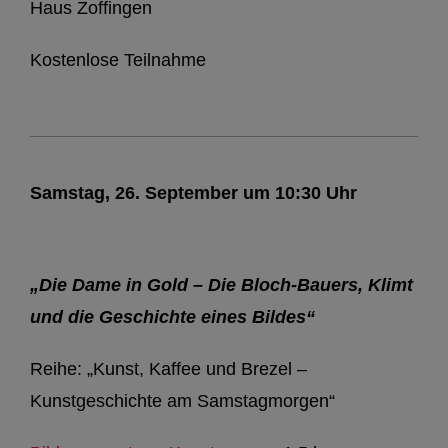
Haus Zoffingen
Kostenlose Teilnahme
Samstag, 26. September um 10:30 Uhr
„Die Dame in Gold – Die Bloch-Bauers, Klimt
und die Geschichte eines Bildes“
Reihe: „Kunst, Kaffee und Brezel –
Kunstgeschichte am Samstagmorgen“