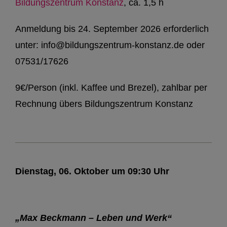
Bildungszentrum Konstanz
, ca. 1,5 h
Anmeldung bis 24. September 2026 erforderlich
unter: info@bildungszentrum-konstanz.de oder
07531/17626
9€/Person (inkl. Kaffee und Brezel), zahlbar per
Rechnung übers Bildungszentrum Konstanz
Dienstag, 06. Oktober um 09:30 Uhr
„Max Beckmann – Leben und Werk“