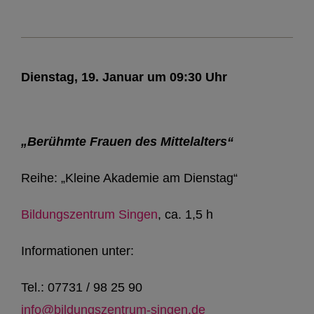
Dienstag, 19. Januar um 09:30 Uhr
„Berühmte Frauen des Mittelalters“
Reihe: „Kleine Akademie am Dienstag“
Bildungszentrum Singen
, ca. 1,5 h
Informationen unter:
Tel.: 07731 / 98 25 90
info@bildungszentrum-singen.de