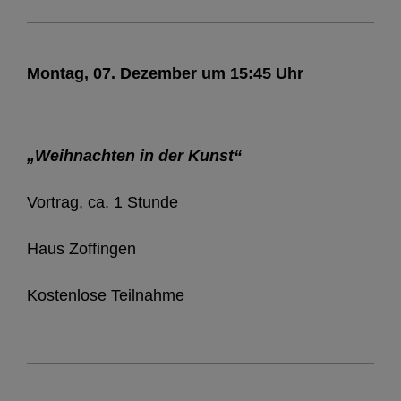
Montag, 07. Dezember um 15:45 Uhr
„Weihnachten in der Kunst“
Vortrag, ca. 1 Stunde
Haus Zoffingen
Kostenlose Teilnahme