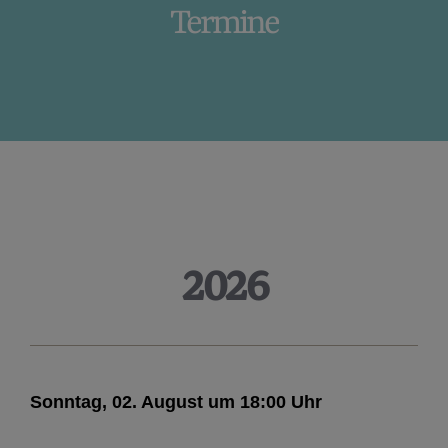
Termine
Startseite
»
Termine
2026
Sonntag, 02. August um 18:00 Uhr