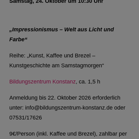
Samstag, 24. Oktober um 10:30 Uhr
„Impressionismus – Welt aus Licht und
Farbe“
Reihe: „Kunst, Kaffee und Brezel –
Kunstgeschichte am Samstagmorgen“
Bildungszentrum Konstanz
, ca. 1,5 h
Anmeldung bis 22. Oktober 2026 erforderlich
unter: info@bildungszentrum-konstanz.de oder
07531/17626
9€/Person (inkl. Kaffee und Brezel), zahlbar per