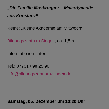
„Die Familie Mosbrugger – Malerdynastie
aus Konstanz“
Reihe: „Kleine Akademie am Mittwoch“
Bildungszentrum Singen
, ca. 1,5 h
Informationen unter:
Tel.: 07731 / 98 25 90
info@bildungszentrum-singen.de
Samstag, 05. Dezember um 10:30 Uhr