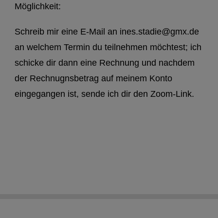
Möglichkeit:
Schreib mir eine E-Mail an ines.stadie@gmx.de
an welchem Termin du teilnehmen möchtest; ich
schicke dir dann eine Rechnung und nachdem
der Rechnugnsbetrag auf meinem Konto
eingegangen ist, sende ich dir den Zoom-Link.