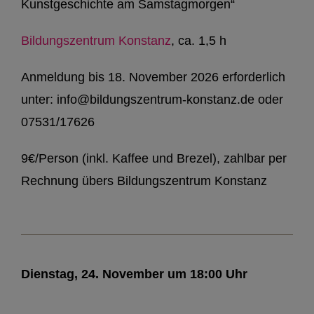
Kunstgeschichte am Samstagmorgen“
Bildungszentrum Konstanz
, ca. 1,5 h
Anmeldung bis 18. November 2026 erforderlich
unter: info@bildungszentrum-konstanz.de oder
07531/17626
9€/Person (inkl. Kaffee und Brezel), zahlbar per
Rechnung übers Bildungszentrum Konstanz
Dienstag, 24. November um 18:00 Uhr