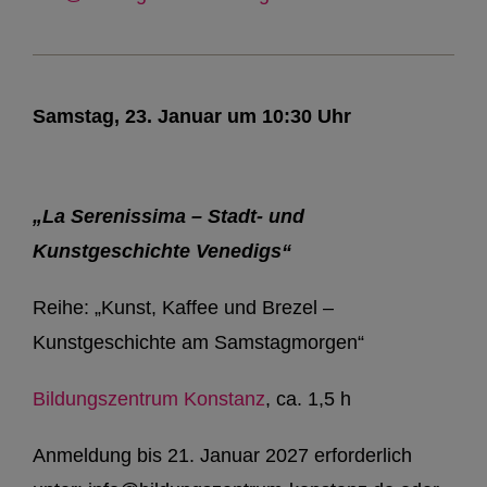
Samstag, 23. Januar um 10:30 Uhr
„La Serenissima – Stadt- und
Kunstgeschichte Venedigs“
Reihe: „Kunst, Kaffee und Brezel –
Kunstgeschichte am Samstagmorgen“
Bildungszentrum Konstanz
, ca. 1,5 h
Anmeldung bis 21. Januar 2027 erforderlich