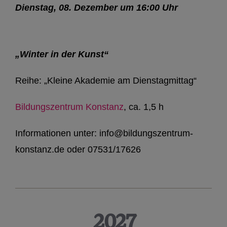
Dienstag, 08. Dezember um 16:00 Uhr
„Winter in der Kunst“
Reihe: „Kleine Akademie am Dienstagmittag“
Bildungszentrum Konstanz
, ca. 1,5 h
Informationen unter: info@bildungszentrum-
konstanz.de oder 07531/17626
2027