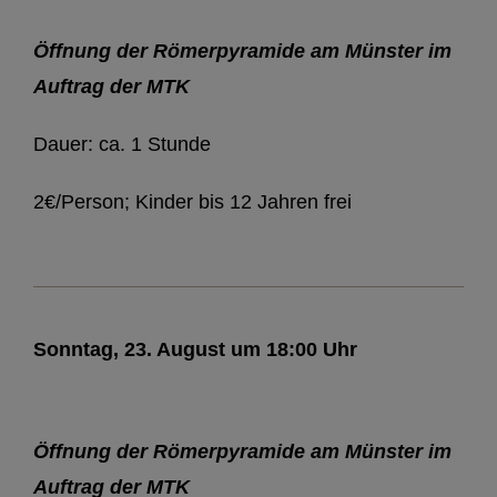
Öffnung der Römerpyramide am Münster im
Auftrag der MTK
Dauer: ca. 1 Stunde
2€/Person; Kinder bis 12 Jahren frei
Sonntag, 23. August um 18:00 Uhr
Öffnung der Römerpyramide am Münster im
Auftrag der MTK