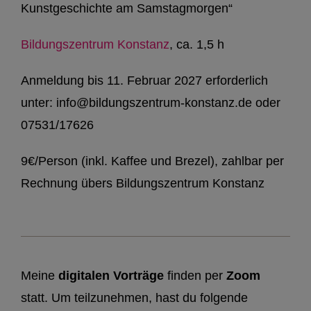
Kunstgeschichte am Samstagmorgen“
Bildungszentrum Konstanz
, ca. 1,5 h
Anmeldung bis 11. Februar 2027 erforderlich
unter: info@bildungszentrum-konstanz.de oder
07531/17626
9€/Person (inkl. Kaffee und Brezel), zahlbar per
Rechnung übers Bildungszentrum Konstanz
Meine
digitalen Vorträge
finden per
Zoom
statt. Um teilzunehmen, hast du folgende