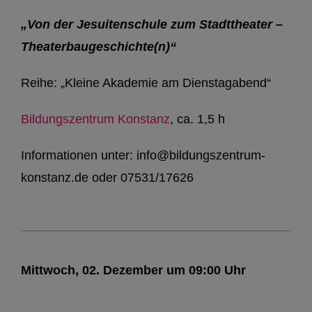
„Von der Jesuitenschule zum Stadttheater –
Theaterbaugeschichte(n)“
Reihe: „Kleine Akademie am Dienstagabend“
Bildungszentrum Konstanz
, ca. 1,5 h
Informationen unter: info@bildungszentrum-
konstanz.de oder 07531/17626
Mittwoch, 02. Dezember um 09:00 Uhr