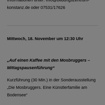
Informationen unter: info@bildungszentrum-
konstanz.de oder 07531/17626
Mittwoch, 18. November um 12:30 Uhr
„Auf einen Kaffee mit den Mosbruggers –
Mittagspausenführung“
Kurzführung (30 Min.) in der Sonderausstellung
„Die Mosbruggers. Eine Künstlerfamilie am
Bodensee“