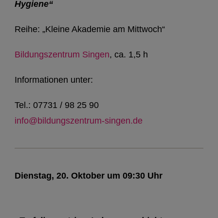
Hygiene“
Reihe: „Kleine Akademie am Mittwoch“
Bildungszentrum Singen
, ca. 1,5 h
Informationen unter:
Tel.: 07731 / 98 25 90
info@bildungszentrum-singen.de
Dienstag, 20. Oktober um 09:30 Uhr