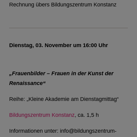
Rechnung übers Bildungszentrum Konstanz
Dienstag, 03. November um 16:00 Uhr
„Frauenbilder – Frauen in der Kunst der
Renaissance“
Reihe: „Kleine Akademie am Dienstagmittag“
Bildungszentrum Konstanz
, ca. 1,5 h
Informationen unter: info@bildungszentrum-