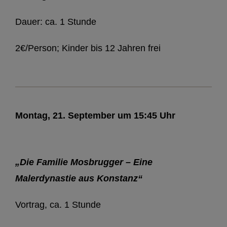
Dauer: ca. 1 Stunde
2€/Person; Kinder bis 12 Jahren frei
Montag, 21. September um 15:45 Uhr
„Die Familie Mosbrugger – Eine
Malerdynastie aus Konstanz“
Vortrag, ca. 1 Stunde