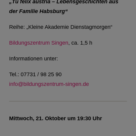
„Tu felix austria – Lebensgeschichten aus
der Familie Habsburg“
Reihe: „Kleine Akademie Dienstagmorgen“
Bildungszentrum Singen
, ca. 1,5 h
Informationen unter:
Tel.: 07731 / 98 25 90
info@bildungszentrum-singen.de
Mittwoch, 21. Oktober um 19:30 Uhr