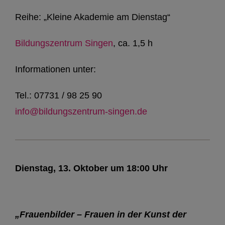
Reihe: „Kleine Akademie am Dienstag“
Bildungszentrum Singen
, ca. 1,5 h
Informationen unter:
Tel.: 07731 / 98 25 90
info@bildungszentrum-singen.de
Dienstag, 13. Oktober um 18:00 Uhr
„Frauenbilder – Frauen in der Kunst der