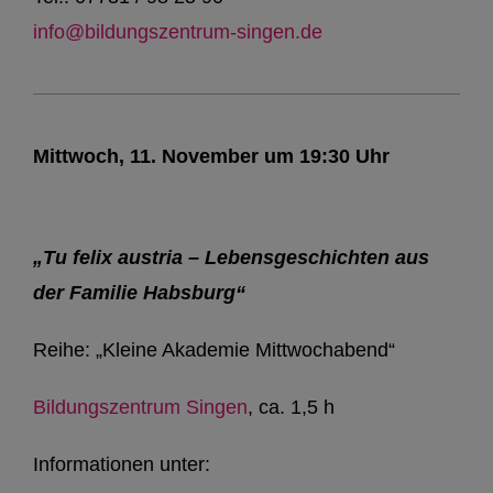
info@bildungszentrum-singen.de
Mittwoch, 11. November um 19:30 Uhr
„Tu felix austria – Lebensgeschichten aus
der Familie Habsburg“
Reihe: „Kleine Akademie Mittwochabend“
Bildungszentrum Singen
, ca. 1,5 h
Informationen unter: