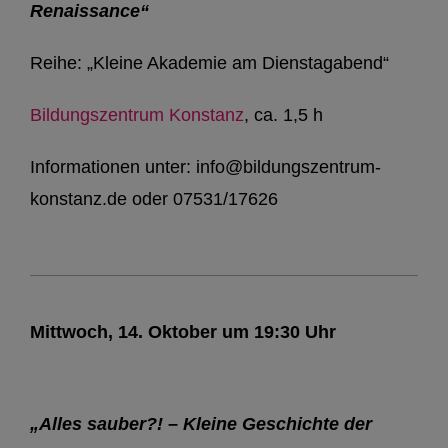
Renaissance“
Reihe: „Kleine Akademie am Dienstagabend“
Bildungszentrum Konstanz
, ca. 1,5 h
Informationen unter: info@bildungszentrum-
konstanz.de oder 07531/17626
Mittwoch, 14. Oktober um 19:30 Uhr
„Alles sauber?! – Kleine Geschichte der