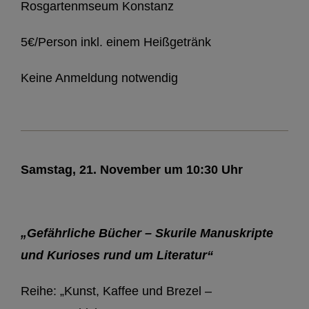
Rosgartenmseum Konstanz
5€/Person inkl. einem Heißgetränk
Keine Anmeldung notwendig
Samstag, 21. November um 10:30 Uhr
„Gefährliche Bücher – Skurile Manuskripte
und Kurioses rund um Literatur“
Reihe: „Kunst, Kaffee und Brezel –