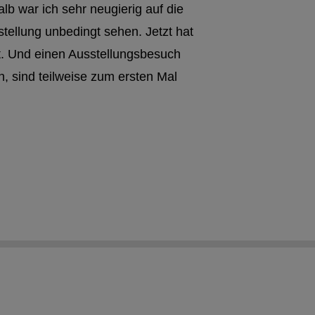
b war ich sehr neugierig auf die
tellung unbedingt sehen. Jetzt hat
nt. Und einen Ausstellungsbesuch
n, sind teilweise zum ersten Mal