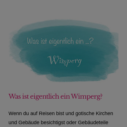
Was ist eigentlich ein Wimperg?
Wenn du auf Reisen bist und gotische Kirchen
und Gebäude besichtigst oder Gebäudeteile