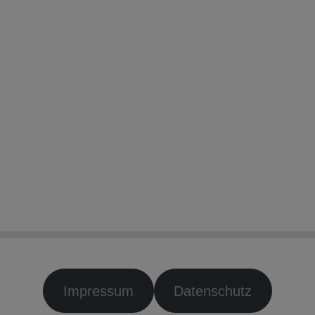
Impressum
Datenschutz