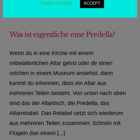
Cookie settings
ACCEPT
Was ist eigentliche eine Predella?
Wenn du in eine Kirche mit einem
mittelalterlichen Altar gehst oder dir einen
solchen in einem Museum ansiehst, dann
kannst du erkennen, dass ein Altar aus
mehreren Teilen besteht. Von unten nach oben
sind das der Altartisch, die Predella, das
Altarretabel. Das Retabel setzt sich wiederum
aus mehreren Teilen zusammen: Schrein mit
Flügeln (bei einem [...]