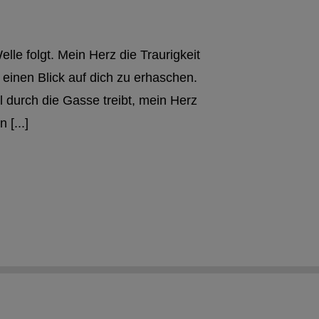
le folgt. Mein Herz die Traurigkeit
 einen Blick auf dich zu erhaschen.
 durch die Gasse treibt, mein Herz
[...]