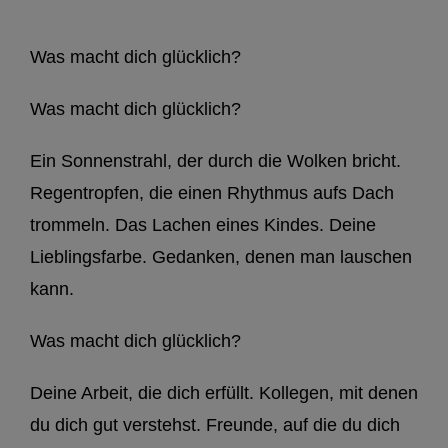
Was macht dich glücklich?
Was macht dich glücklich?
Ein Sonnenstrahl, der durch die Wolken bricht.
Regentropfen, die einen Rhythmus aufs Dach
trommeln. Das Lachen eines Kindes. Deine
Lieblingsfarbe. Gedanken, denen man lauschen
kann.
Was macht dich glücklich?
Deine Arbeit, die dich erfüllt. Kollegen, mit denen
du dich gut verstehst. Freunde, auf die du dich