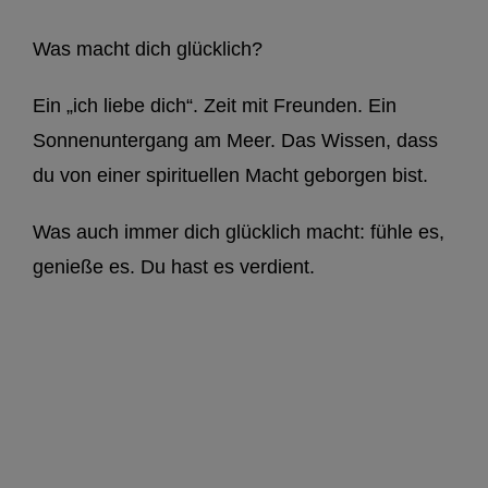
Was macht dich glücklich?
Ein „ich liebe dich“. Zeit mit Freunden. Ein
Sonnenuntergang am Meer. Das Wissen, dass
du von einer spirituellen Macht geborgen bist.
Was auch immer dich glücklich macht: fühle es,
genieße es. Du hast es verdient.