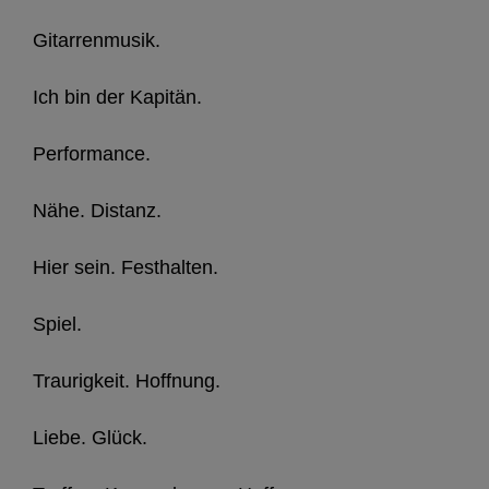
Gitarrenmusik.
Ich bin der Kapitän.
Performance.
Nähe. Distanz.
Hier sein. Festhalten.
Spiel.
Traurigkeit. Hoffnung.
Liebe. Glück.