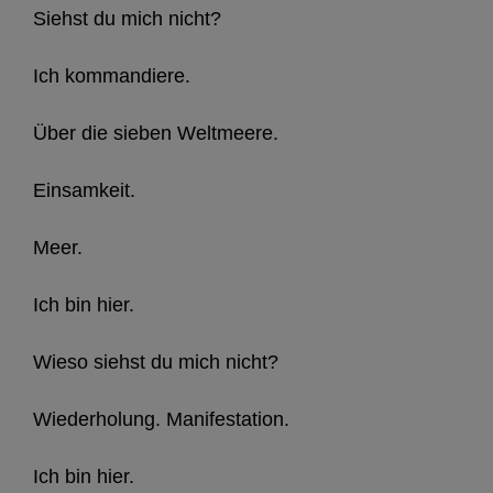
Siehst du mich nicht?
Ich kommandiere.
Über die sieben Weltmeere.
Einsamkeit.
Meer.
Ich bin hier.
Wieso siehst du mich nicht?
Wiederholung. Manifestation.
Ich bin hier.