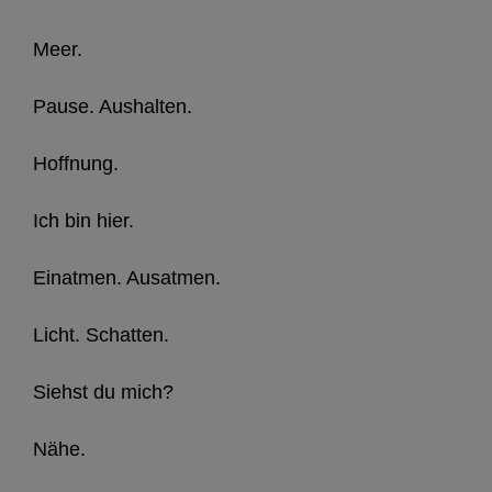
Meer.
Pause. Aushalten.
Hoffnung.
Ich bin hier.
Einatmen. Ausatmen.
Licht. Schatten.
Siehst du mich?
Nähe.