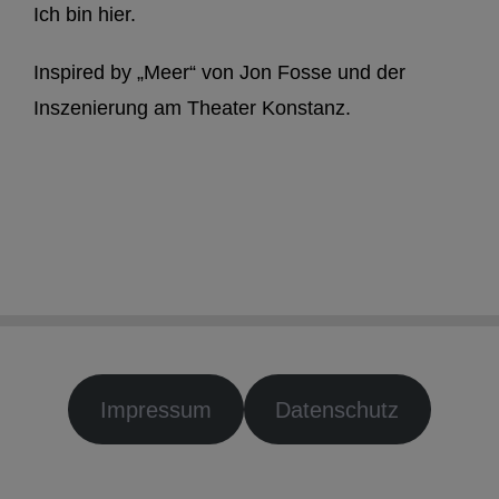
Ich bin hier.
Inspired by „Meer“ von Jon Fosse und der
Inszenierung am Theater Konstanz.
Impressum
Datenschutz