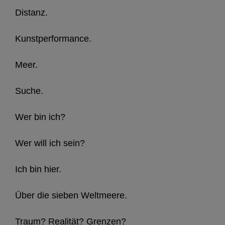
Distanz.
Kunstperformance.
Meer.
Suche.
Wer bin ich?
Wer will ich sein?
Ich bin hier.
Über die sieben Weltmeere.
Traum? Realität? Grenzen?