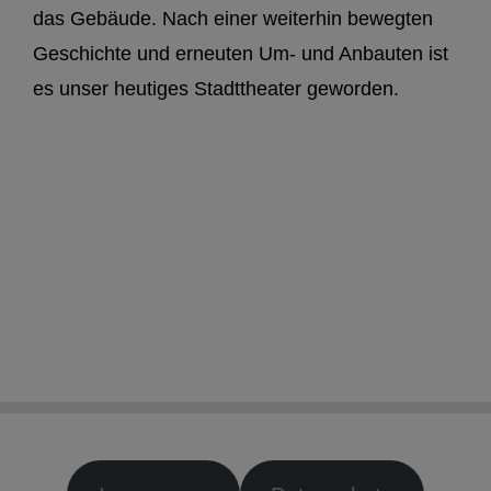
das Gebäude. Nach einer weiterhin bewegten
Geschichte und erneuten Um- und Anbauten ist
es unser heutiges Stadttheater geworden.