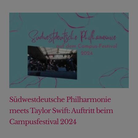
Südwestdeutsche Philharmonie
meets Taylor Swift: Auftritt beim
Campusfestival 2024