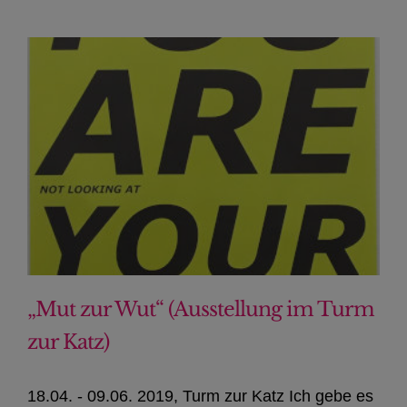
„Mut zur Wut“ (Ausstellung im Turm
zur Katz)
18.04. - 09.06. 2019, Turm zur Katz Ich gebe es