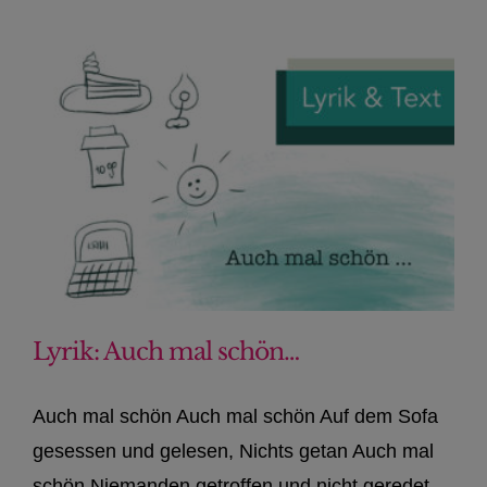
Lyrik: Auch mal schön…
Auch mal schön Auch mal schön Auf dem Sofa
gesessen und gelesen, Nichts getan Auch mal
schön Niemanden getroffen und nicht geredet