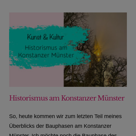
Historismus am Konstanzer Münster
So, heute kommen wir zum letzten Teil meines
Überblicks der Bauphasen am Konstanzer
Münster. Ich möchte noch die Bauphase des