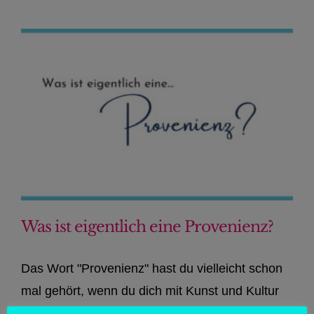
Was ist eigentlich eine Provenienz?
Das Wort "Provenienz" hast du vielleicht schon
mal gehört, wenn du dich mit Kunst und Kultur
beschäftigst. Aber was ist das eigentlich genau?