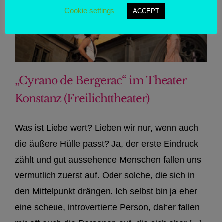
Cookie settings
ACCEPT
„Cyrano de Bergerac“ im Theater
Konstanz (Freilichttheater)
Was ist Liebe wert? Lieben wir nur, wenn auch
die äußere Hülle passt? Ja, der erste Eindruck
zählt und gut aussehende Menschen fallen uns
vermutlich zuerst auf. Oder solche, die sich in
den Mittelpunkt drängen. Ich selbst bin ja eher
eine scheue, introvertierte Person, daher fallen