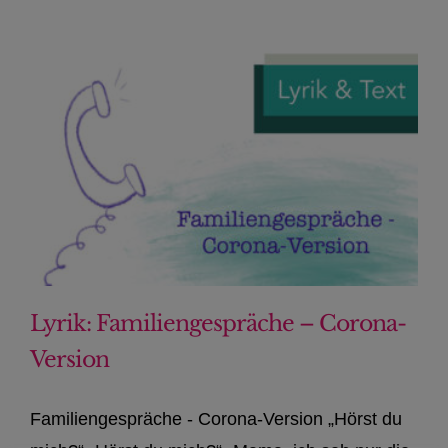
Lyrik: Familiengespräche – Corona-
Version
Familiengespräche - Corona-Version „Hörst du