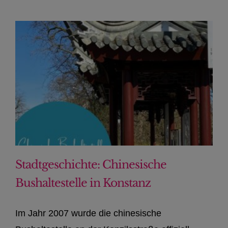
Stadtgeschichte: Chinesische
Bushaltestelle in Konstanz
Im Jahr 2007 wurde die chinesische