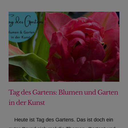
Tag des Gartens: Blumen und Garten
in der Kunst
Heute ist Tag des Gartens. Das ist doch ein