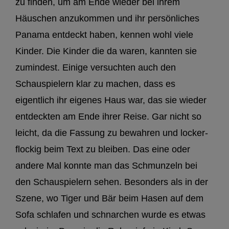
zu finden, um am Ende wieder bei ihrem
Häuschen anzukommen und ihr persönliches
Panama entdeckt haben, kennen wohl viele
Kinder. Die Kinder die da waren, kannten sie
zumindest. Einige versuchten auch den
Schauspielern klar zu machen, dass es
eigentlich ihr eigenes Haus war, das sie wieder
entdeckten am Ende ihrer Reise. Gar nicht so
leicht, da die Fassung zu bewahren und locker-
flockig beim Text zu bleiben. Das eine oder
andere Mal konnte man das Schmunzeln bei
den Schauspielern sehen. Besonders als in der
Szene, wo Tiger und Bär beim Hasen auf dem
Sofa schlafen und schnarchen wurde es etwas