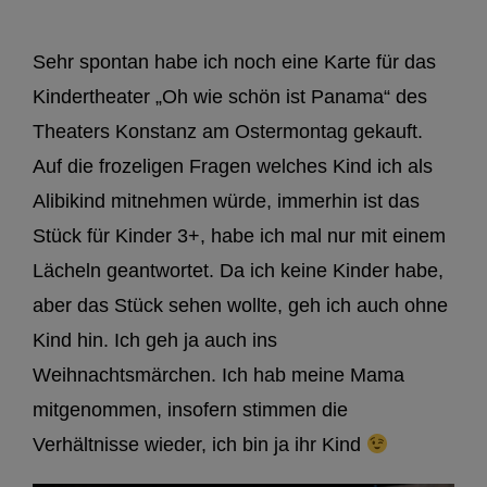
Sehr spontan habe ich noch eine Karte für das
Kindertheater „Oh wie schön ist Panama“ des
Theaters Konstanz am Ostermontag gekauft.
Auf die frozeligen Fragen welches Kind ich als
Alibikind mitnehmen würde, immerhin ist das
Stück für Kinder 3+, habe ich mal nur mit einem
Lächeln geantwortet. Da ich keine Kinder habe,
aber das Stück sehen wollte, geh ich auch ohne
Kind hin. Ich geh ja auch ins
Weihnachtsmärchen. Ich hab meine Mama
mitgenommen, insofern stimmen die
Verhältnisse wieder, ich bin ja ihr Kind