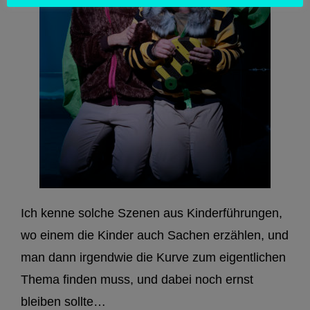
Ich kenne solche Szenen aus Kinderführungen,
wo einem die Kinder auch Sachen erzählen, und
man dann irgendwie die Kurve zum eigentlichen
Thema finden muss, und dabei noch ernst
bleiben sollte…