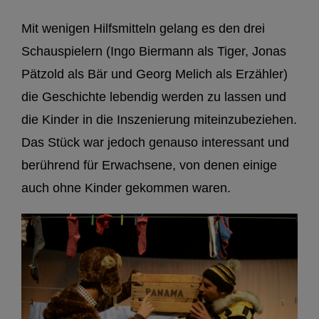
Mit wenigen Hilfsmitteln gelang es den drei
Schauspielern (Ingo Biermann als Tiger, Jonas
Pätzold als Bär und Georg Melich als Erzähler)
die Geschichte lebendig werden zu lassen und
die Kinder in die Inszenierung miteinzubeziehen.
Das Stück war jedoch genauso interessant und
berührend für Erwachsene, von denen einige
auch ohne Kinder gekommen waren.