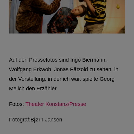
Auf den Pressefotos sind Ingo Biermann,
Wolfgang Erkwoh, Jonas Pätzold zu sehen, in
der Vorstellung, in der ich war, spielte Georg
Melich den Erzähler.
Fotos:
Theater Konstanz/Presse
Fotograf:Bjørn Jansen