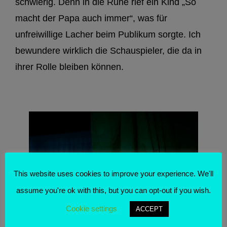
schwierig. Denn in die Ruhe rief ein Kind „So
macht der Papa auch immer“, was für
unfreiwillige Lacher beim Publikum sorgte. Ich
bewundere wirklich die Schauspieler, die da in
ihrer Rolle bleiben können.
This website uses cookies to improve your experience. We'll
assume you're ok with this, but you can opt-out if you wish.
Cookie settings
ACCEPT