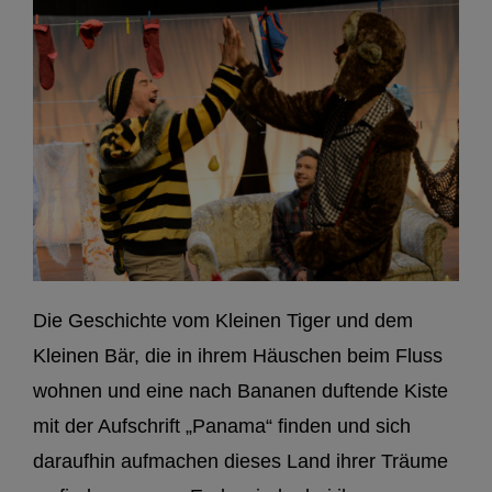
Die Geschichte vom Kleinen Tiger und dem
Kleinen Bär, die in ihrem Häuschen beim Fluss
wohnen und eine nach Bananen duftende Kiste
mit der Aufschrift „Panama“ finden und sich
daraufhin aufmachen dieses Land ihrer Träume