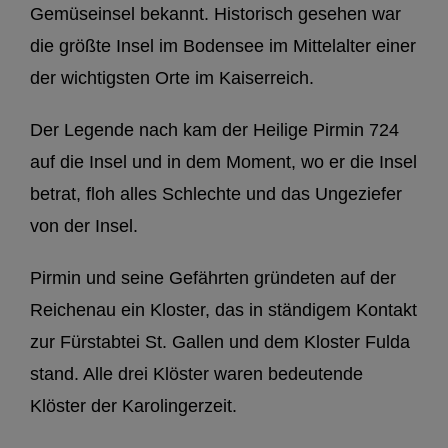
Gemüseinsel bekannt. Historisch gesehen war
die größte Insel im Bodensee im Mittelalter einer
der wichtigsten Orte im Kaiserreich.
Der Legende nach kam der Heilige Pirmin 724
auf die Insel und in dem Moment, wo er die Insel
betrat, floh alles Schlechte und das Ungeziefer
von der Insel.
Pirmin und seine Gefährten gründeten auf der
Reichenau ein Kloster, das in ständigem Kontakt
zur Fürstabtei St. Gallen und dem Kloster Fulda
stand. Alle drei Klöster waren bedeutende
Klöster der Karolingerzeit.