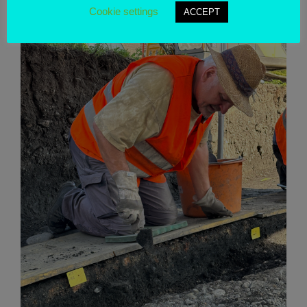
Reste einer Schmiede.
Cookie settings
ACCEPT