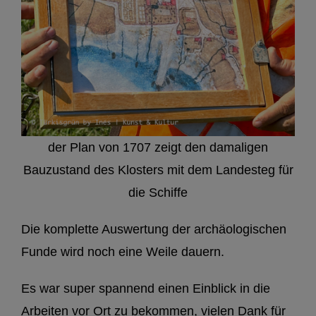
der Plan von 1707 zeigt den damaligen
Bauzustand des Klosters mit dem Landesteg für
die Schiffe
Die komplette Auswertung der archäologischen
Funde wird noch eine Weile dauern.
Es war super spannend einen Einblick in die
Arbeiten vor Ort zu bekommen, vielen Dank für