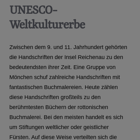
UNESCO-
Weltkulturerbe
Zwischen dem 9. und 11. Jahrhundert gehörten
die Handschriften der Insel Reichenau zu den
bedeutendsten ihrer Zeit. Eine Gruppe von
Mönchen schuf zahlreiche Handschriften mit
fantastischen Buchmalereien. Heute zählen
diese Handschriften großteils zu den
berühmtesten Büchern der rottonischen
Buchmalerei. Bei den meisten handelt es sich
um Stiftungen weltlicher oder geistlicher
Fürsten. Auf diese Weise verteilten sich die