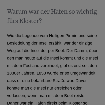
Warum war der Hafen so wichtig
fürs Kloster?
Wie die Legende vom Heiligen Pirmin und seine
Besiedelung der Insel erzählt, war der einzige
Weg auf die Insel der per Boot. Der Damm, über
den man heute auf die Insel kommt und die Insel
mit dem Festland verbindet, gibt es erst seit den
1830er Jahren, 1858 wurde er so umgewandelt,
dass er eine befahrbare Straße war. Davor
konnte man die Insel nur erreichen oder
verlassen, wenn man mit dem Boot reiste.
Daher war ein Hafen direkt beim Kloster so