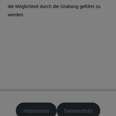
die Möglichkeit durch die Grabung geführt zu
werden.
Impressum
Datenschutz