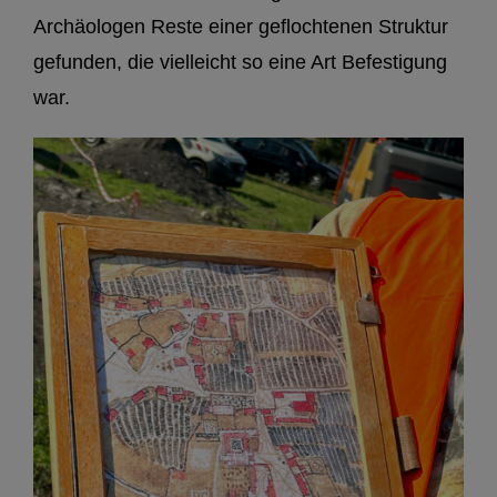
Archäologen Reste einer geflochtenen Struktur
gefunden, die vielleicht so eine Art Befestigung
war.