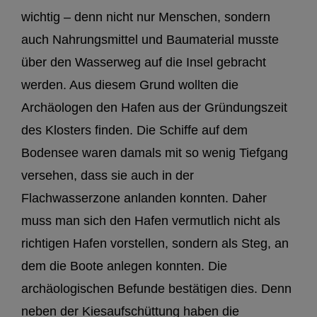
wichtig – denn nicht nur Menschen, sondern
auch Nahrungsmittel und Baumaterial musste
über den Wasserweg auf die Insel gebracht
werden. Aus diesem Grund wollten die
Archäologen den Hafen aus der Gründungszeit
des Klosters finden. Die Schiffe auf dem
Bodensee waren damals mit so wenig Tiefgang
versehen, dass sie auch in der
Flachwasserzone anlanden konnten. Daher
muss man sich den Hafen vermutlich nicht als
richtigen Hafen vorstellen, sondern als Steg, an
dem die Boote anlegen konnten. Die
archäologischen Befunde bestätigen dies. Denn
neben der Kiesaufschüttung haben die