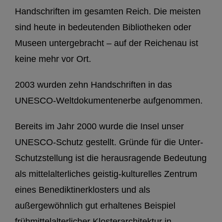
Handschriften im gesamten Reich. Die meisten
sind heute in bedeutenden Bibliotheken oder
Museen untergebracht – auf der Reichenau ist
keine mehr vor Ort.
2003 wurden zehn Handschriften in das
UNESCO-Weltdokumentenerbe aufgenommen.
Bereits im Jahr 2000 wurde die Insel unser
UNESCO-Schutz gestellt. Gründe für die Unter-
Schutzstellung ist die herausragende Bedeutung
als mittelalterliches geistig-kulturelles Zentrum
eines Benediktinerklosters und als
außergewöhnlich gut erhaltenes Beispiel
frühmittelalterlicher Klosterarchitektur in