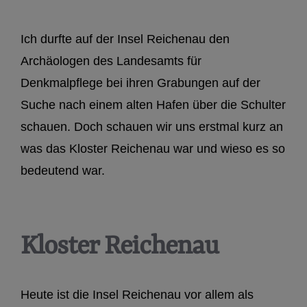
Ich durfte auf der Insel Reichenau den
Archäologen des Landesamts für
Denkmalpflege bei ihren Grabungen auf der
Suche nach einem alten Hafen über die Schulter
schauen. Doch schauen wir uns erstmal kurz an
was das Kloster Reichenau war und wieso es so
bedeutend war.
Kloster Reichenau
Heute ist die Insel Reichenau vor allem als