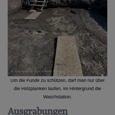
Um die Funde zu schützen, darf man nur über
die Holzplanken laufen. Im Hintergrund die
Waschstation.
Ausgrabungen