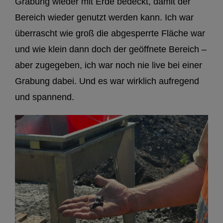
Grabung wieder mit Erde bedeckt, damit der
Bereich wieder genutzt werden kann. Ich war
überrascht wie groß die abgesperrte Fläche war
und wie klein dann doch der geöffnete Bereich –
aber zugegeben, ich war noch nie live bei einer
Grabung dabei. Und es war wirklich aufregend
und spannend.