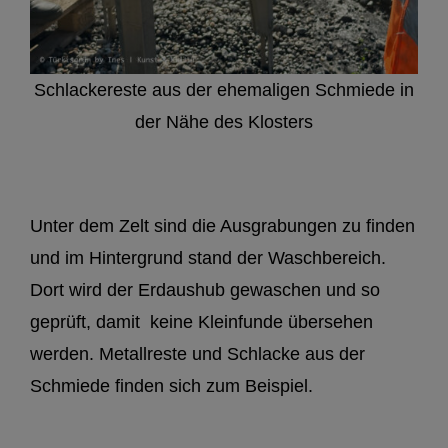
Schlackereste aus der ehemaligen Schmiede in
der Nähe des Klosters
Unter dem Zelt sind die Ausgrabungen zu finden
und im Hintergrund stand der Waschbereich.
Dort wird der Erdaushub gewaschen und so
geprüft, damit
keine Kleinfunde übersehen
werden. Metallreste und Schlacke aus der
Schmiede finden sich zum Beispiel.