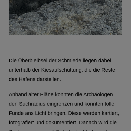
Die Überbleibsel der Schmiede liegen dabei
unterhalb der Kiesaufschüttung, die die Reste
des Hafens darstellen.
Anhand alter Pläne konnten die Archäologen
den Suchradius eingrenzen und konnten tolle
Funde ans Licht bringen. Diese werden kartiert,
fotografiert und dokumentiert. Danach wird die