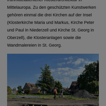
Mittelauropa. Zu den geschützten Kunstwerken
gehören einmal die drei Kirchen auf der Insel
(Klosterkirche Maria und Markus, Kirche Peter
und Paul in Niederzell und Kirche St. Georg in
Oberzell), die Klosteranlagen sowie die
Wandmalereien in St. Georg.