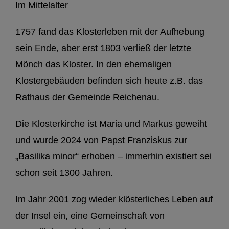
Im Mittelalter
1757 fand das Klosterleben mit der Aufhebung
sein Ende, aber erst 1803 verließ der letzte
Mönch das Kloster. In den ehemaligen
Klostergebäuden befinden sich heute z.B. das
Rathaus der Gemeinde Reichenau.
Die Klosterkirche ist Maria und Markus geweiht
und wurde 2024 von Papst Franziskus zur
„Basilika minor“ erhoben – immerhin existiert sei
schon seit 1300 Jahren.
Im Jahr 2001 zog wieder klösterliches Leben auf
der Insel ein, eine Gemeinschaft von