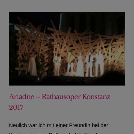
Ariadne – Rathausoper Konstanz
2017
Neulich war ich mit einer Freundin bei der