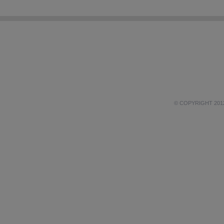
© COPYRIGHT 201