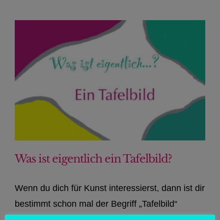
Was ist eigentlich ein Tafelbild?
Wenn du dich für Kunst interessierst, dann ist dir
bestimmt schon mal der Begriff „Tafelbild“
untergekommen. Doch was genau ist eigentlich