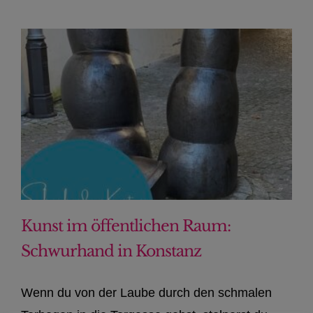
Kunst im öffentlichen Raum:
Schwurhand in Konstanz
Wenn du von der Laube durch den schmalen