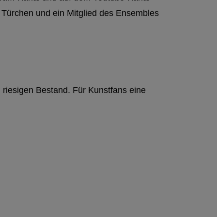
n Türchen und ein Mitglied des Ensembles
n riesigen Bestand. Für Kunstfans eine