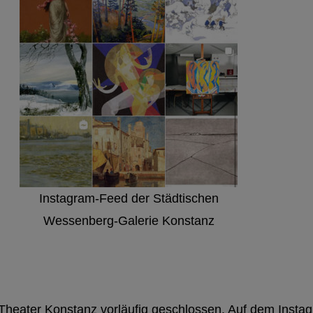
Instagram-Feed der Städtischen
Wessenberg-Galerie Konstanz
s Theater Konstanz vorläufig geschlossen. Auf dem Inst