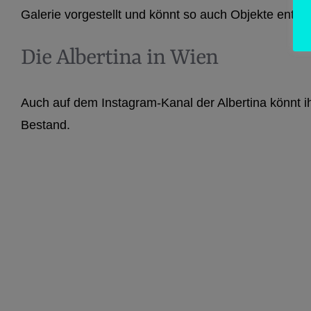
Galerie vorgestellt und könnt so auch Objekte entdec
Die Albertina in Wien
Auch auf dem Instagram-Kanal der Albertina könnt ih
Bestand.