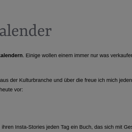
kalender
alendern
. Einige wollen einem immer nur was verkauf
aus der Kulturbranche und über die freue ich mich jeden
heute vor:
in ihren Insta-Stories jeden Tag ein Buch, das sich mit Ge