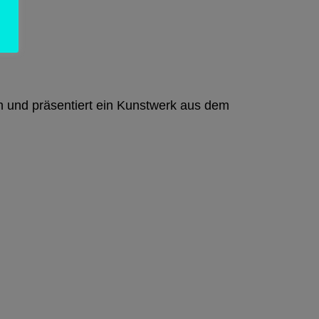
en und präsentiert ein Kunstwerk aus dem