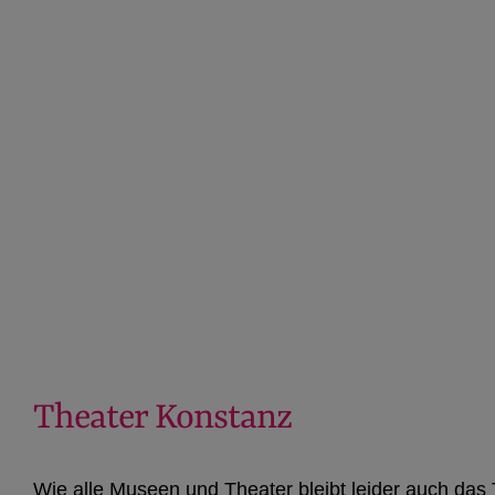
Theater Konstanz
Wie alle Museen und Theater bleibt leider auch da