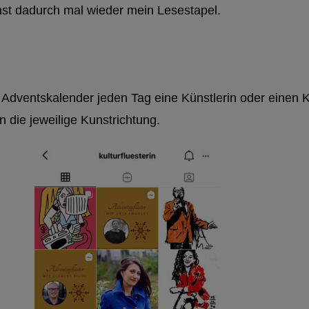
hst dadurch mal wieder mein Lesestapel.
rem Adventskalender jeden Tag eine Künstlerin oder einen 
 die jeweilige Kunstrichtung.