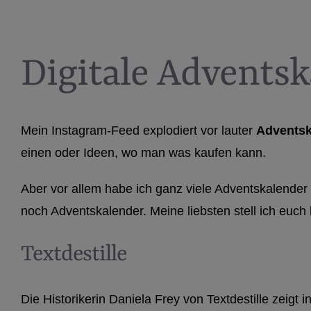
Digitale Advents
Mein Instagram-Feed explodiert vor lauter
Adventsk
einen oder Ideen, wo man was kaufen kann.
Aber vor allem habe ich ganz viele Adventskalender 
noch Adventskalender. Meine liebsten stell ich euch 
Textdestille
Die Historikerin Daniela Frey von Textdestille zeigt 