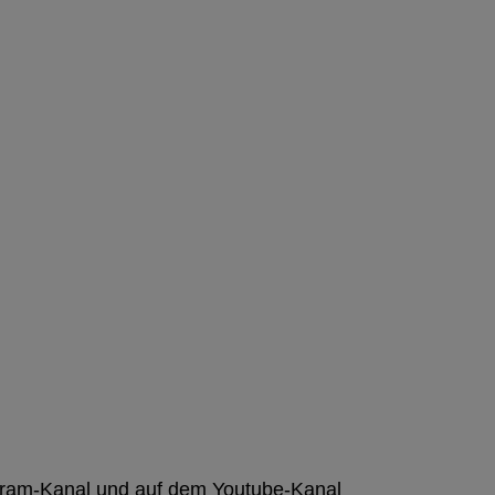
agram-Kanal und auf dem Youtube-Kanal