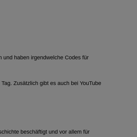
en und haben irgendwelche Codes für
 Tag. Zusätzlich gibt es auch bei YouTube
schichte beschäftigt und vor allem für