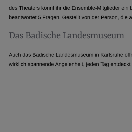
des Theaters könnt ihr die Ensemble-Mitglieder ein
beantwortet 5 Fragen. Gestellt von der Person, die 
Das Badische Landesmuseum
Auch das Badische Landesmuseum in Karlsruhe öffnet 
wirklich spannende Angelenheit, jeden Tag entdeck