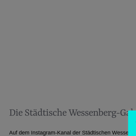
Die Städtische Wessenberg-Gale
Auf dem Instagram-Kanal der Städtischen Wessenb