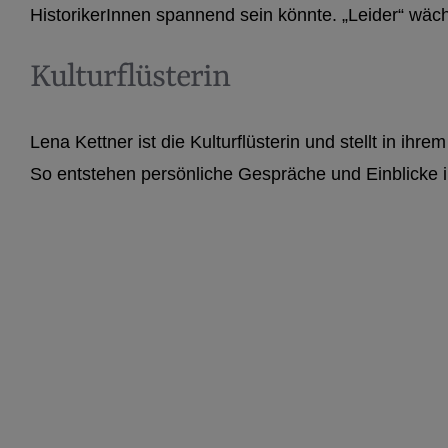
HistorikerInnen spannend sein könnte. „Leider“ wäc
Kulturflüsterin
Lena Kettner ist die Kulturflüsterin und stellt in ih
So entstehen persönliche Gespräche und Einblicke in