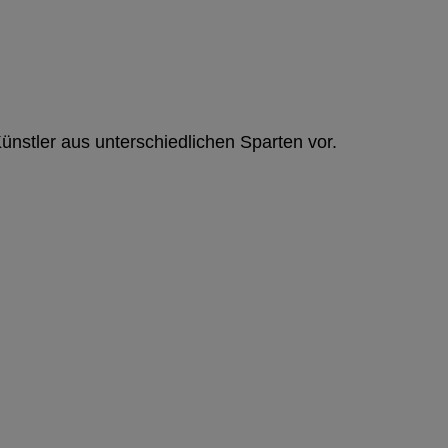
Künstler aus unterschiedlichen Sparten vor.